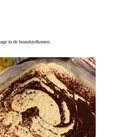
rage in de brandstofkosten.