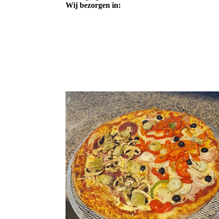
Wij bezorgen in: