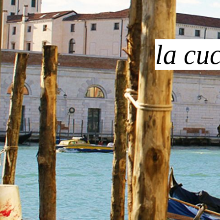
la cu