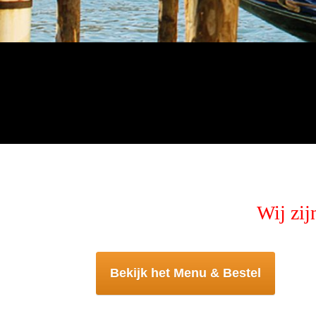
Wij zij